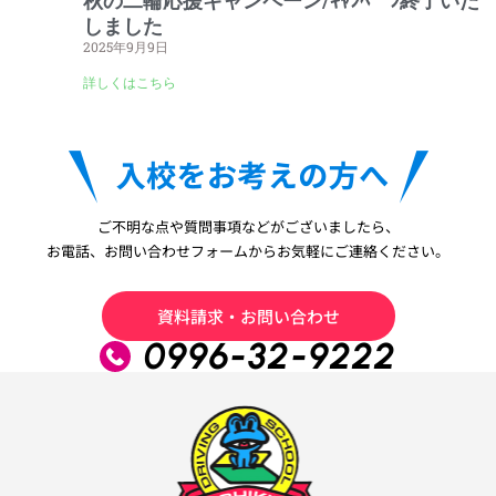
秋の二輪応援キャンペーン/ｷｬﾝﾍﾟｰﾝ終了いた
しました
2025年9月9日
詳しくはこちら
ご不明な点や質問事項などがございましたら、
お電話、お問い合わせフォームからお気軽にご連絡ください。
資料請求・お問い合わせ
0996-32-9222