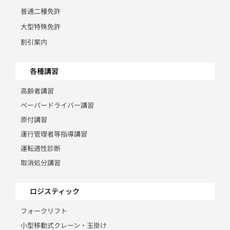
普通二種免許
大型特殊免許
割引案内
各種講習
高齢者講習
ペーパードライバー講習
原付講習
運行管理者等指導講習
運転適性診断
取消処分講習
ロジスティック
フォークリフト
小型移動式クレーン・玉掛け