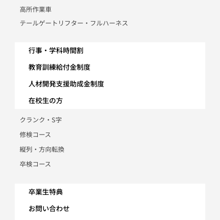
高所作業車
テールゲートリフター・フルハーネス
行事・学科時間割
教育訓練給付金制度
人材開発支援助成金制度
在校生の方
クランク・S字
修検コース
縦列・方向転換
卒検コース
卒業生特典
お問い合わせ