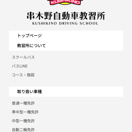
トップページ
教習所について
スクールバス
バスLINE
コース・施設
取り扱い車種
普通一種免許
準中型一種免許
中型一種免許
自動二輪免許