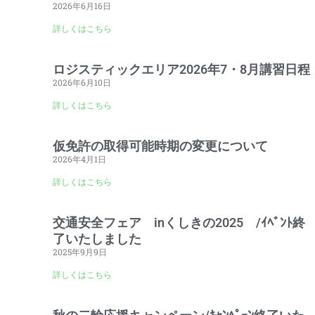
2026年6月16日
詳しくはこちら
ロジスティックエリア2026年7・8月講習日程
2026年6月10日
詳しくはこちら
仮免許の取得可能時期の変更について
2026年4月1日
詳しくはこちら
交通安全フェア inくしきの2025 /ｲﾍﾞﾝﾄ終
了いたしました
2025年9月9日
詳しくはこちら