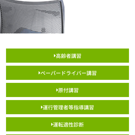
高齢者講習
ペーパードライバー講習
原付講習
運行管理者等指導講習
運転適性診断