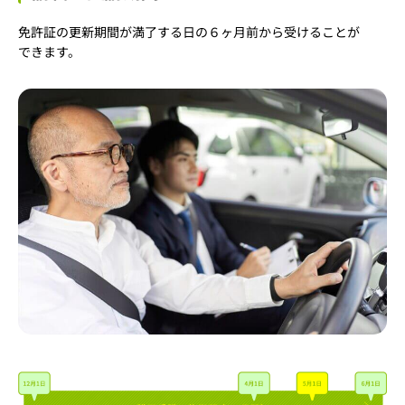
免許証の更新期間が満了する日の６ヶ月前から受けることが
できます。