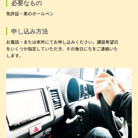
必要なもの
免許証・黒のボールペン
申し込み方法
お電話・または来所にてお申し込みください。講習希望日
をいくつか指定していただき、その後日にちをご連絡いた
します。