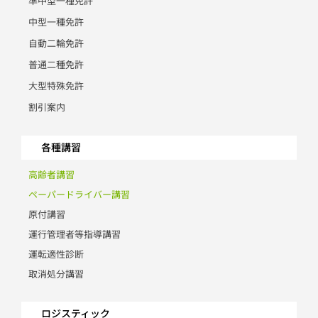
準中型一種免許
中型一種免許
自動二輪免許
普通二種免許
大型特殊免許
割引案内
各種講習
高齢者講習
ペーパードライバー講習
原付講習
運行管理者等指導講習
運転適性診断
取消処分講習
ロジスティック