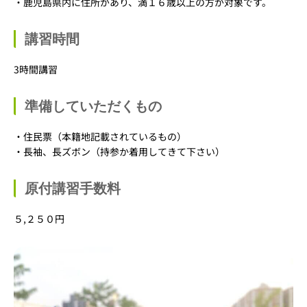
・鹿児島県内に住所があり、満１６歳以上の方が対象です。
講習時間
3時間講習
準備していただくもの
・住民票（本籍地記載されているもの）
・長袖、長ズボン（持参か着用してきて下さい）
原付講習手数料
５,２５０円