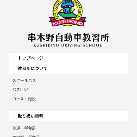
トップページ
教習所について
スクールバス
バスLINE
コース・施設
取り扱い車種
普通一種免許