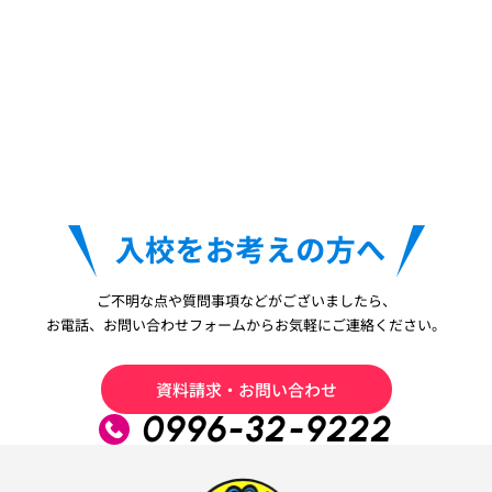
ご不明な点や質問事項などがございましたら、
お電話、お問い合わせフォームからお気軽にご連絡ください。
資料請求・お問い合わせ
0996-32-9222