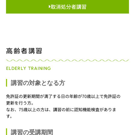
取消処分者講習
高齢者講習
ELDERLY TRAINING
講習の対象となる方
免許証の更新期間が満了する日の年齢が70歳以上で免許証の
更新を行う方。
なお、75歳以上の方は、講習の前に認知機能検査がありま
す。
講習の受講期間