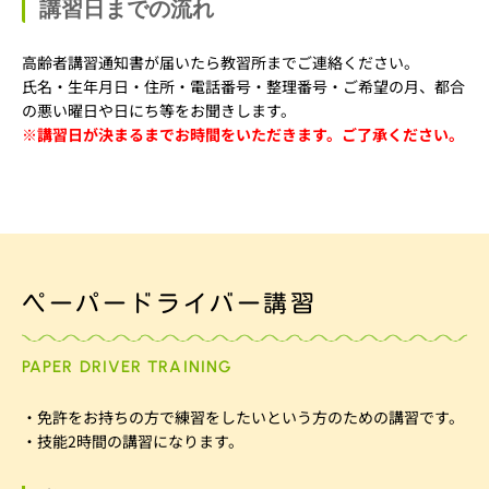
講習日までの流れ
高齢者講習通知書が届いたら教習所までご連絡ください。
氏名・生年月日・住所・電話番号・整理番号・ご希望の月、都合
の悪い曜日や日にち等をお聞きします。
※講習日が決まるまでお時間をいただきます。ご了承ください。
ペーパードライバー講習
PAPER DRIVER TRAINING
・免許をお持ちの方で練習をしたいという方のための講習です。
・技能2時間の講習になります。