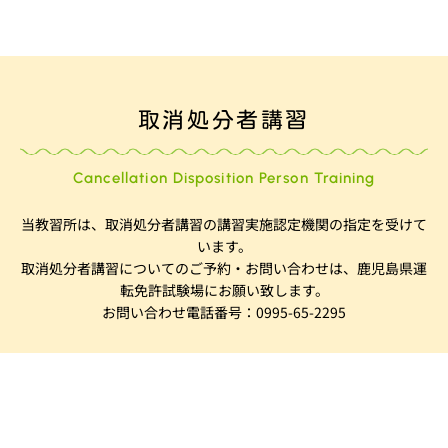
取消処分者講習
Cancellation Disposition Person Training
当教習所は、取消処分者講習の講習実施認定機関の指定を受けて
います。
取消処分者講習についてのご予約・お問い合わせは、鹿児島県運
転免許試験場にお願い致します。
お問い合わせ電話番号：0995-65-2295