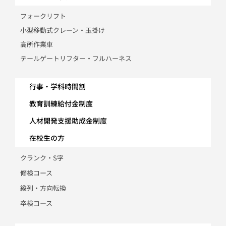
フォークリフト
小型移動式クレーン・玉掛け
高所作業車
テールゲートリフター・フルハーネス
行事・学科時間割
教育訓練給付金制度
人材開発支援助成金制度
在校生の方
クランク・S字
修検コース
縦列・方向転換
卒検コース