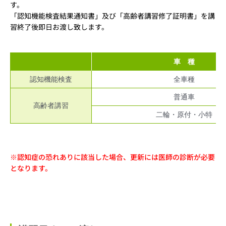
す。
「認知機能検査結果通知書」及び「高齢者講習修了証明書」を講
習終了後即日お渡し致します。
車 種
認知機能検査
全車種
普通車
高齢者講習
二輪・原付・小特
※認知症の恐れありに該当した場合、更新には医師の診断が必要
となります。