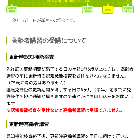
例）５月１日が誕生日の場合です。
高齢者講習の受講について
更新時認知機能検査
免許証の更新期間が満了する日の年齢が75歳以上の方は、高齢者
講習の前に更新時の認知機能検査を受けなければなりません。
（75歳未満の方はありません）
運転免許証の更新期間が満了する日の6ヶ月（半年）前までに免
許証住所地に通知が届きますので速やかにお申し込みをお願いし
ます。
※認知機能検査を受けないと高齢者講習は受講できません。
更新時高齢者講習
認知機能検査終了後、更新時高齢者講習を同日に続けて行いま