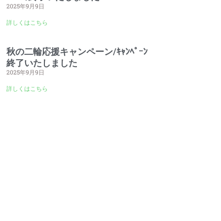
2025年9月9日
詳しくはこちら
秋の二輪応援キャンペーン/ｷｬﾝﾍﾟｰﾝ
終了いたしました
2025年9月9日
詳しくはこちら