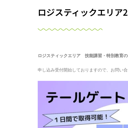
ロジスティックエリア2
ロジスティックエリア 技能講習・特別教育の
申し込み受付開始しておりますので、お問い合