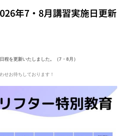
026年7・8月講習実施日更新
日程を更新いたしました。（7・8月）
わせお待ちしております！