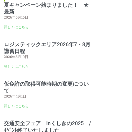
夏キャンペーン始まりました！ ★
最新
2026年6月16日
詳しくはこちら
ロジスティックエリア2026年7・8月
講習日程
2026年6月10日
詳しくはこちら
仮免許の取得可能時期の変更につい
て
2026年4月1日
詳しくはこちら
交通安全フェア inくしきの2025 /
ｲﾍﾞﾝﾄ終了いたしました