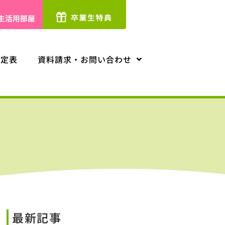
予定表
資料請求・お問い合わせ
最新記事