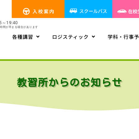
～19:40
時間が早まる場合があります
各種講習
ロジスティック
学科・行事
教習所からのお知らせ