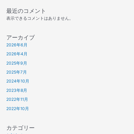
最近のコメント
表示できるコメントはありません。
アーカイブ
2026年6月
2026年4月
2025年9月
2025年7月
2024年10月
2023年8月
2022年11月
2022年10月
カテゴリー