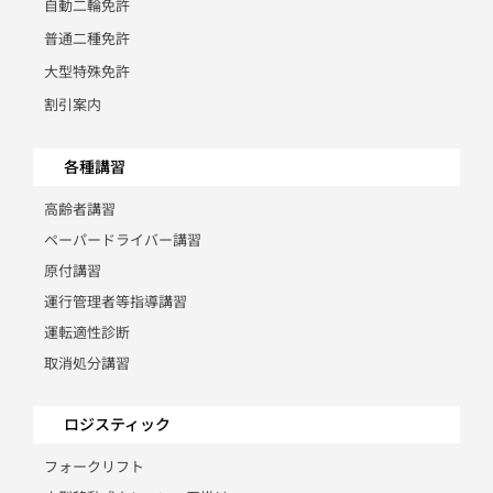
自動二輪免許
普通二種免許
大型特殊免許
割引案内
各種講習
高齢者講習
ペーパードライバー講習
原付講習
運行管理者等指導講習
運転適性診断
取消処分講習
ロジスティック
フォークリフト