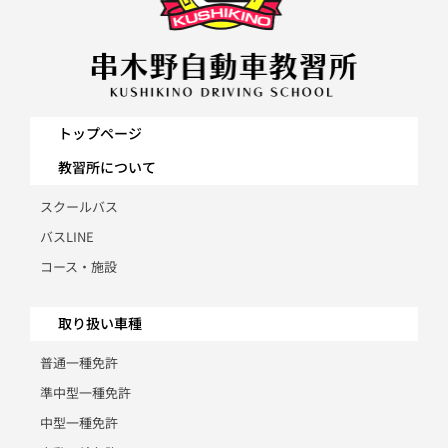
トップページ
教習所について
スクールバス
バスLINE
コース・施設
取り扱い車種
普通一種免許
準中型一種免許
中型一種免許