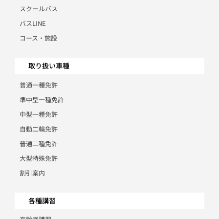
スクールバス
バスLINE
コース・施設
取り扱い車種
普通一種免許
準中型一種免許
中型一種免許
自動二輪免許
普通二種免許
大型特殊免許
割引案内
各種講習