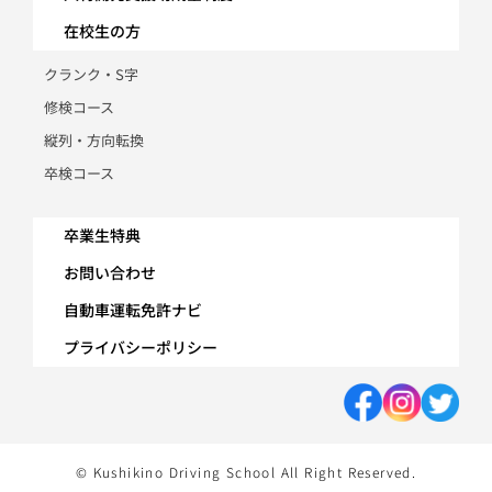
在校生の方
クランク・S字
修検コース
縦列・方向転換
卒検コース
卒業生特典
お問い合わせ
自動車運転免許ナビ
プライバシーポリシー
© Kushikino Driving School All Right Reserved.