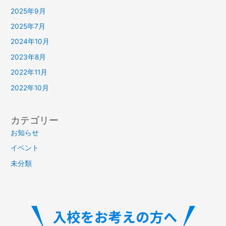
2025年9月
2025年7月
2024年10月
2023年8月
2022年11月
2022年10月
カテゴリー
お知らせ
イベント
未分類