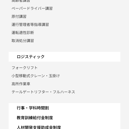
高齢者講習
ペーパードライバー講習
原付講習
運行管理者等指導講習
運転適性診断
取消処分講習
ロジスティック
フォークリフト
小型移動式クレーン・玉掛け
高所作業車
テールゲートリフター・フルハーネス
行事・学科時間割
教育訓練給付金制度
人材開発支援助成金制度