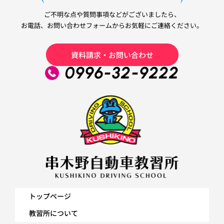
ご不明な点や質問事項などがございましたら、
お電話、お問い合わせフォームからお気軽にご連絡ください。
資料請求・お問い合わせ
0996-32-9222
トップページ
教習所について