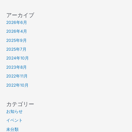
アーカイブ
2026年6月
2026年4月
2025年9月
2025年7月
2024年10月
2023年8月
2022年11月
2022年10月
カテゴリー
お知らせ
イベント
未分類