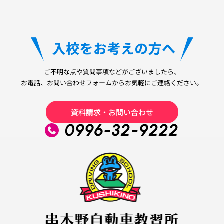
ご不明な点や質問事項などがございましたら、
お電話、お問い合わせフォームからお気軽にご連絡ください。
資料請求・お問い合わせ
0996-32-9222