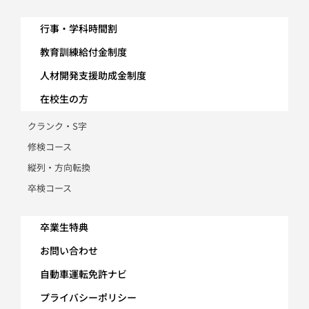
行事・学科時間割
教育訓練給付金制度
人材開発支援助成金制度
在校生の方
クランク・S字
修検コース
縦列・方向転換
卒検コース
卒業生特典
お問い合わせ
自動車運転免許ナビ
プライバシーポリシー