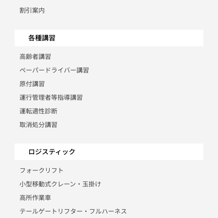
割引案内
各種講習
高齢者講習
ペーパードライバー講習
原付講習
運行管理者等指導講習
運転適性診断
取消処分講習
ロジスティック
フォークリフト
小型移動式クレーン・玉掛け
高所作業車
テールゲートリフター・フルハーネス