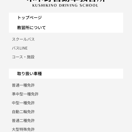
トップページ
教習所について
スクールバス
バスLINE
コース・施設
取り扱い車種
普通一種免許
準中型一種免許
中型一種免許
自動二輪免許
普通二種免許
大型特殊免許