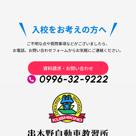
ご不明な点や質問事項などがございましたら、
お電話、お問い合わせフォームからお気軽にご連絡ください。
資料請求・お問い合わせ
0996-32-9222