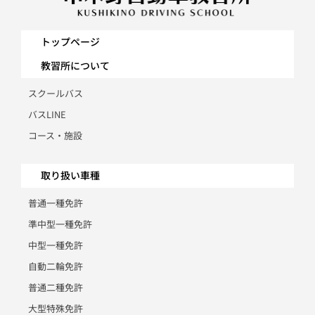
トップページ
教習所について
スクールバス
バスLINE
コース・施設
取り扱い車種
普通一種免許
準中型一種免許
中型一種免許
自動二輪免許
普通二種免許
大型特殊免許