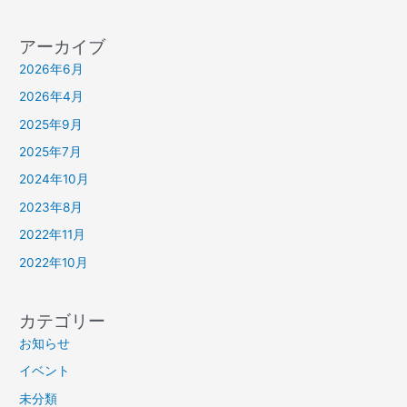
アーカイブ
2026年6月
2026年4月
2025年9月
2025年7月
2024年10月
2023年8月
2022年11月
2022年10月
カテゴリー
お知らせ
イベント
未分類