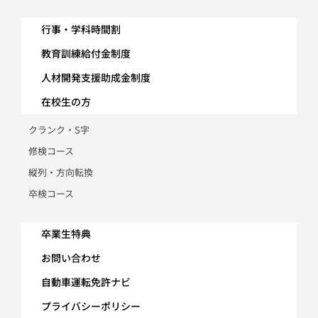
行事・学科時間割
教育訓練給付金制度
人材開発支援助成金制度
在校生の方
クランク・S字
修検コース
縦列・方向転換
卒検コース
卒業生特典
お問い合わせ
自動車運転免許ナビ
プライバシーポリシー