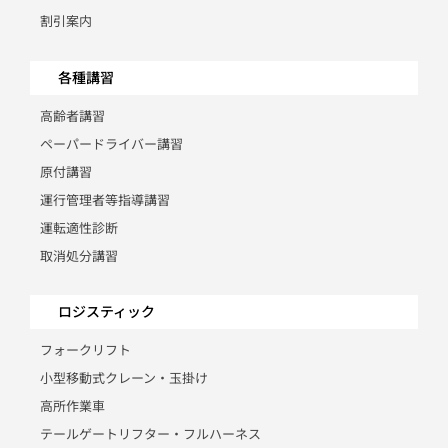
割引案内
各種講習
高齢者講習
ペーパードライバー講習
原付講習
運行管理者等指導講習
運転適性診断
取消処分講習
ロジスティック
フォークリフト
小型移動式クレーン・玉掛け
高所作業車
テールゲートリフター・フルハーネス